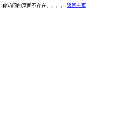
你访问的页面不存在。。。。
返回主页